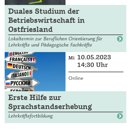
Duales Studium der
Betriebswirtschaft in
Ostfriesland
Lokaltermin zur Beruflichen Orientierung für
Lehrkräfte und Pädagogische Fachkräfte
10.05.2023
Mi
14:30 Uhr
Online
Erste Hilfe zur
Sprachstandserhebung
Lehrkräftefortbildung