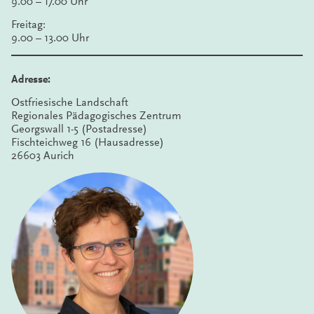
9.00 – 17.00 Uhr
Freitag:
9.00 – 13.00 Uhr
Adresse:
Ostfriesische Landschaft
Regionales Pädagogisches Zentrum
Georgswall 1-5 (Postadresse)
Fischteichweg 16 (Hausadresse)
26603 Aurich