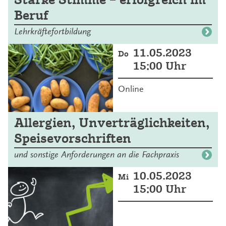
Beruf
Lehrkräftefortbildung
11.05.2023
Do
15:00 Uhr
Online
Allergien, Unverträglichkeiten,
Speisevorschriften
und sonstige Anforderungen an die Fachpraxis
10.05.2023
Mi
15:00 Uhr