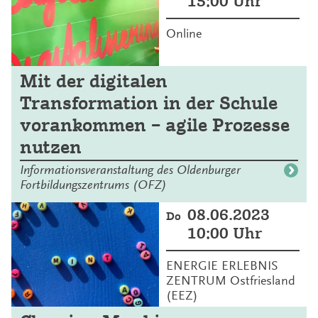
15:00 Uhr
Online
Mit der digitalen
Transformation in der Schule
vorankommen – agile Prozesse
nutzen
Informationsveranstaltung des Oldenburger
Fortbildungszentrums (OFZ)
08.06.2023
Do
10:00 Uhr
ENERGIE ERLEBNIS
ZENTRUM Ostfriesland
(EEZ)