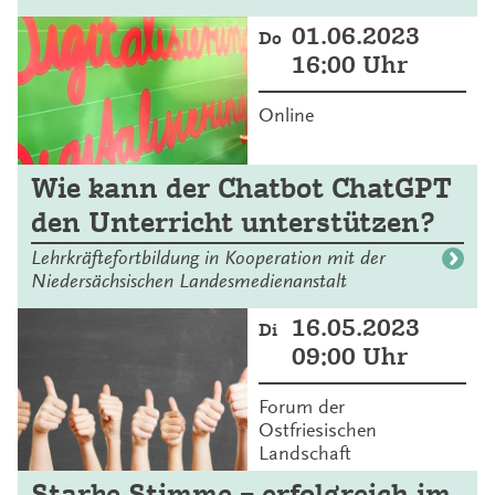
01.06.2023
Do
16:00 Uhr
Online
Wie kann der Chatbot ChatGPT
den Unterricht unterstützen?
Lehrkräftefortbildung in Kooperation mit der
Niedersächsischen Landesmedienanstalt
16.05.2023
Di
09:00 Uhr
Forum der
Ostfriesischen
Landschaft
Starke Stimme – erfolgreich im