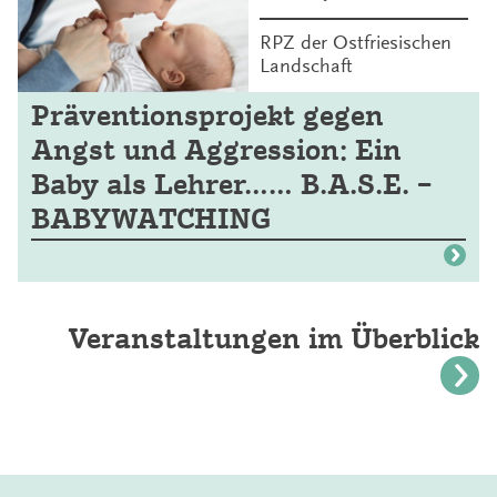
RPZ der Ostfriesischen
Landschaft
Präventionsprojekt gegen
Angst und Aggression: Ein
Baby als Lehrer…… B.A.S.E. –
BABYWATCHING
Veranstaltungen im Überblick