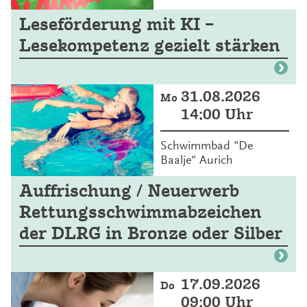
Leseförderung mit KI –
Lesekompetenz gezielt stärken
31.08.2026
Mo
14:00 Uhr
Schwimmbad "De
Baalje" Aurich
Auffrischung / Neuerwerb
Rettungsschwimmabzeichen
der DLRG in Bronze oder Silber
17.09.2026
Do
09:00 Uhr