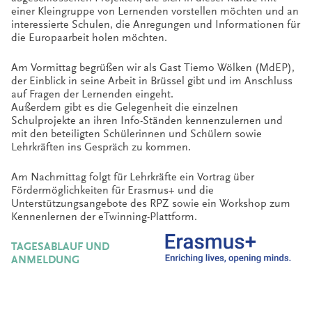
einer Kleingruppe von Lernenden vorstellen möchten und an
interessierte Schulen, die Anregungen und Informationen für
die Europaarbeit holen möchten.
Am Vormittag begrüßen wir als Gast Tiemo Wölken (MdEP),
der Einblick in seine Arbeit in Brüssel gibt und im Anschluss
auf Fragen der Lernenden eingeht.
Außerdem gibt es die Gelegenheit die einzelnen
Schulprojekte an ihren Info-Ständen kennenzulernen und
mit den beteiligten Schülerinnen und Schülern sowie
Lehrkräften ins Gespräch zu kommen.
Am Nachmittag folgt für Lehrkräfte ein Vortrag über
Fördermöglichkeiten für Erasmus+ und die
Unterstützungsangebote des RPZ sowie ein Workshop zum
Kennenlernen der eTwinning-Plattform.
TAGESABLAUF UND
ANMELDUNG