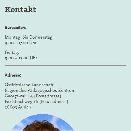
Kontakt
Bürozeiten:
Montag bis Donnerstag
9.00 – 17.00 Uhr
Freitag:
9.00 – 13.00 Uhr
Adresse:
Ostfriesische Landschaft
Regionales Pädagogisches Zentrum
Georgswall 1-5 (Postadresse)
Fischteichweg 16 (Hausadresse)
26603 Aurich