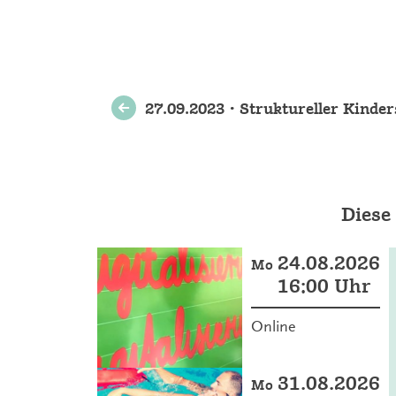
Weitere
27.09.2023 • Struktureller Kinde
Veranstaltungen
Diese
24.08.2026
Mo
16:00 Uhr
Online
31.08.2026
Mo