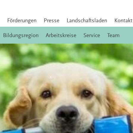
Förderungen
Presse
Landschaftsladen
Kontakt
Bildungsregion
Arbeitskreise
Service
Team