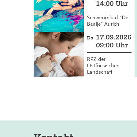
14:00 Uhr
Schwimmbad "De
Baalje" Aurich
17.09.2026
Do
09:00 Uhr
RPZ der
Ostfriesischen
Landschaft