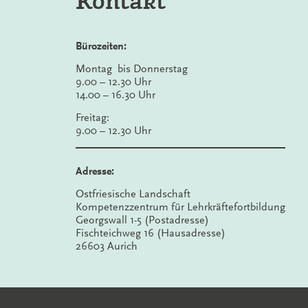
Kontakt
Bürozeiten:
Montag bis Donnerstag
9.00 – 12.30 Uhr
14.00 – 16.30 Uhr
Freitag:
9.00 – 12.30 Uhr
Adresse:
Ostfriesische Landschaft
Kompetenzzentrum für Lehrkräftefortbildung
Georgswall 1-5 (Postadresse)
Fischteichweg 16 (Hausadresse)
26603 Aurich