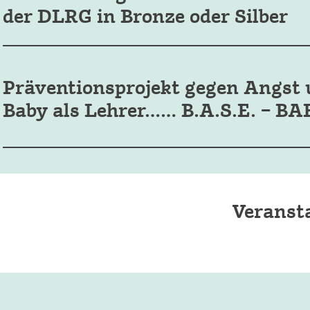
der DLRG in Bronze oder Silber
Präventionsprojekt gegen Angst 
Baby als Lehrer…… B.A.S.E. –
Veranst