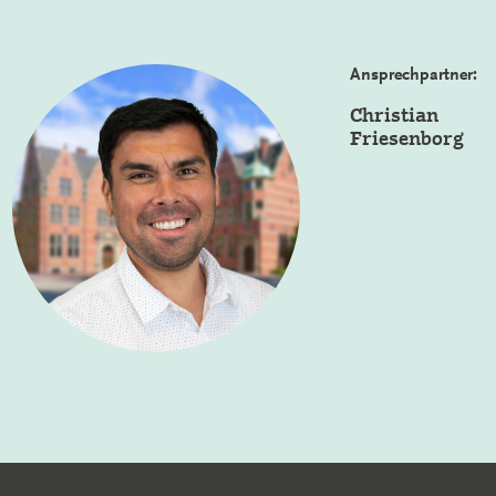
Ansprechpartner:
Christian
Friesenborg