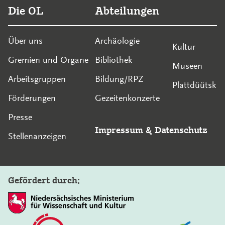
Die OL
Abteilungen
Über uns
Archäologie
Kultur
Gremien und Organe
Bibliothek
Museen
Arbeitsgruppen
Bildung/RPZ
Plattdüütsk
Förderungen
Gezeitenkonzerte
Presse
Impressum
&
Datenschutz
Stellenanzeigen
Gefördert durch: