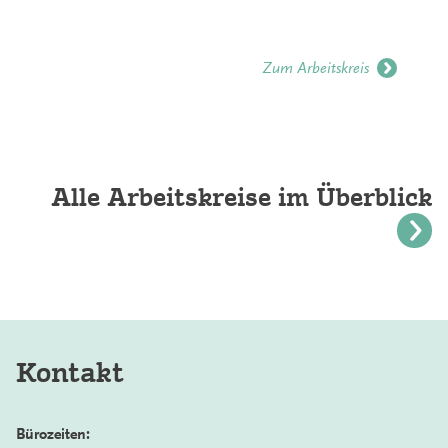
Zum Arbeitskreis
Alle Arbeitskreise im Überblick
Kontakt
Bürozeiten: