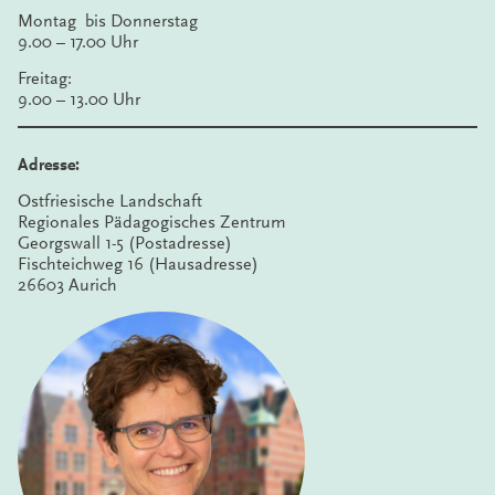
Montag bis Donnerstag
9.00 – 17.00 Uhr
Freitag:
9.00 – 13.00 Uhr
Adresse:
Ostfriesische Landschaft
Regionales Pädagogisches Zentrum
Georgswall 1-5 (Postadresse)
Fischteichweg 16 (Hausadresse)
26603 Aurich