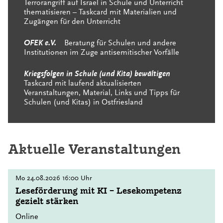
Terrorangriff auf Israel in Schule und Unterricht
thematisieren – Taskcard mit Materialien und
Zugängen für den Unterricht
OFEK e.V.
Beratung für Schulen und andere
Institutionen im Zuge antisemitischer Vorfälle
Kriegsfolgen in Schule (und Kita) bewältigen
Taskcard mit laufend aktualisierten
Veranstaltungen, Material, Links und Tipps für
Schulen (und Kitas) in Ostfriesland
Aktuelle Veranstaltungen
Mo
24.08.2026
16:00 Uhr
Leseförderung mit KI – Lesekompetenz
gezielt stärken
Online