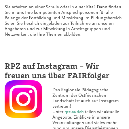
Sie arbeiten an einer Schule oder in einer Kita? Dann finden
Sie in uns Ihre kompetenten Ansprechpersonen für alle
Belange der Fortbildung und Mitwirkung im Bildungsbereich.
Seien Sie herzlich eingeladen zur Teilnahme an unseren
Angeboten und zur Mitwirkung in Arbeitsgruppen und
Netzwerken, die Ihre Themen abbilden.
RPZ auf Instagram – Wir
freuen uns über FAIRfolger
Das Regionale Pädagogische
Zentrum der Ostfriesischen
Landschaft ist auch auf Instagram
vertreten!
Unter
rpz.aurich
teilen wir aktuelle
Angebote, Einblicke in unsere
Veranstaltungen und vieles mehr
rund um unsere Dienstleistungen.