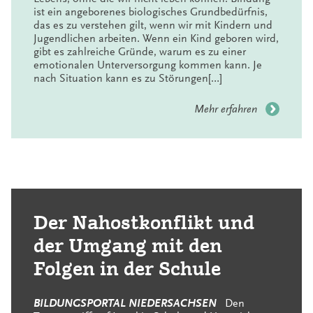
ist ein angeborenes biologisches Grundbedürfnis,
das es zu verstehen gilt, wenn wir mit Kindern und
Jugendlichen arbeiten. Wenn ein Kind geboren wird,
gibt es zahlreiche Gründe, warum es zu einer
emotionalen Unterversorgung kommen kann. Je
nach Situation kann es zu Störungen[…]
Mehr erfahren
Der Nahostkonflikt und
der Umgang mit den
Folgen in der Schule
BILDUNGSPORTAL NIEDERSACHSEN
Den