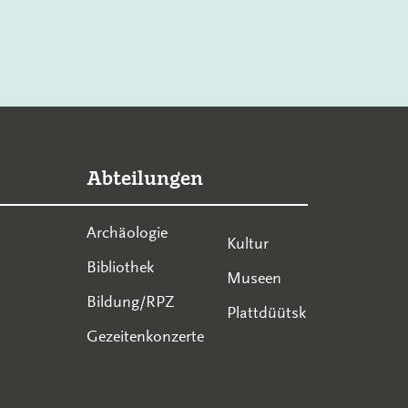
Abteilungen
Archäologie
Kultur
Bibliothek
Museen
Bildung/RPZ
Plattdüütsk
Gezeitenkonzerte