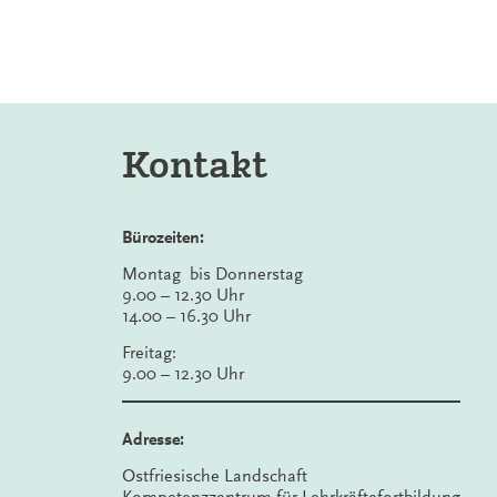
Kontakt
Bürozeiten:
Montag bis Donnerstag
9.00 – 12.30 Uhr
14.00 – 16.30 Uhr
Freitag:
9.00 – 12.30 Uhr
Adresse:
Ostfriesische Landschaft