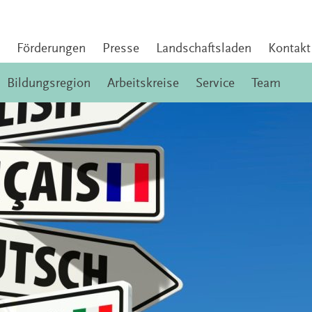
Förderungen
Presse
Landschaftsladen
Kontakt
Bildungsregion
Arbeitskreise
Service
Team