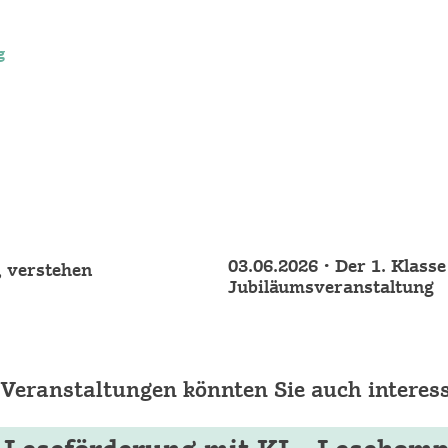
g
03.06.2026 • Der 1. Klass
n, verstehen
Jubiläumsveranstaltung
 Veranstaltungen könnten Sie auch interess