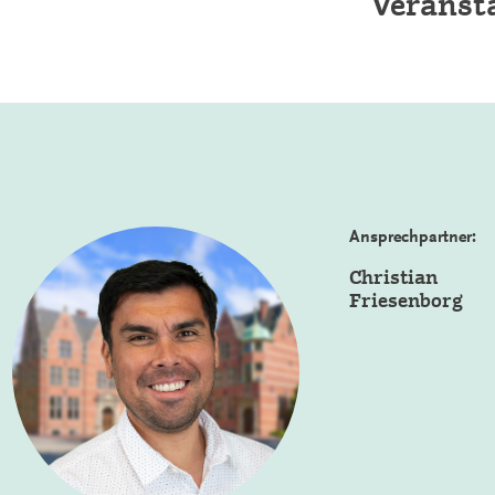
Veranst
Ansprechpartner:
Christian
Friesenborg