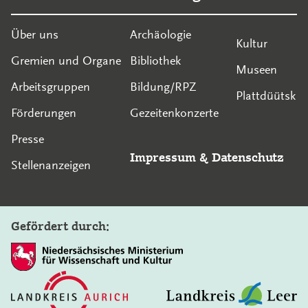
Über uns
Archäologie
Kultur
Gremien und Organe
Bibliothek
Museen
Arbeitsgruppen
Bildung/RPZ
Plattdüütsk
Förderungen
Gezeitenkonzerte
Presse
Impressum
&
Datenschutz
Stellenanzeigen
Gefördert durch: