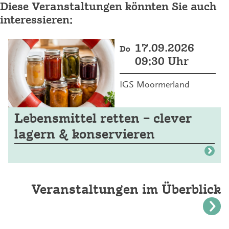
Diese Veranstaltungen könnten Sie auch
interessieren:
17.09.2026
Do
09:30 Uhr
IGS Moormerland
Lebensmittel retten – clever
lagern & konservieren
Veranstaltungen im Überblick