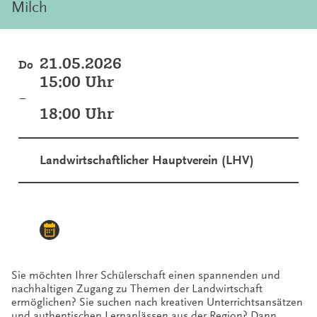
Milch
21.05.2026
Do
15:00 Uhr
–
18:00 Uhr
Landwirtschaftlicher Hauptverein (LHV)
Sie möchten Ihrer Schülerschaft einen spannenden und
nachhaltigen Zugang zu Themen der Landwirtschaft
ermöglichen? Sie suchen nach kreativen Unterrichtsansätzen
und authentischen Lernanlässen aus der Region? Dann