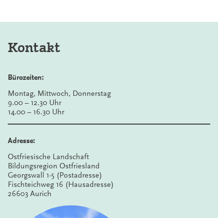
Kontakt
Bürozeiten:
Montag, Mittwoch, Donnerstag
9.00 – 12.30 Uhr
14.00 – 16.30 Uhr
Adresse:
Ostfriesische Landschaft
Bildungsregion Ostfriesland
Georgswall 1-5 (Postadresse)
Fischteichweg 16 (Hausadresse)
26603 Aurich