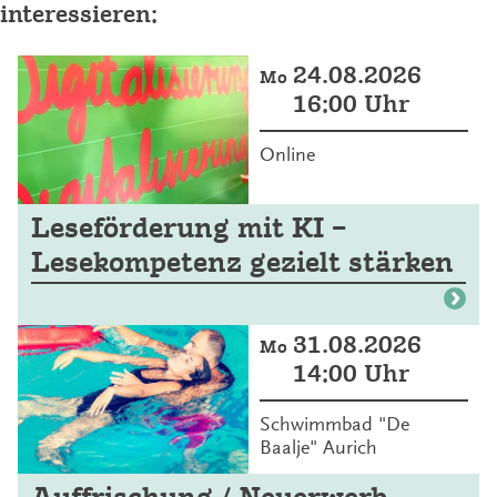
interessieren:
24.08.2026
Mo
16:00 Uhr
Online
Leseförderung mit KI –
Lesekompetenz gezielt stärken
31.08.2026
Mo
14:00 Uhr
Schwimmbad "De
Baalje" Aurich