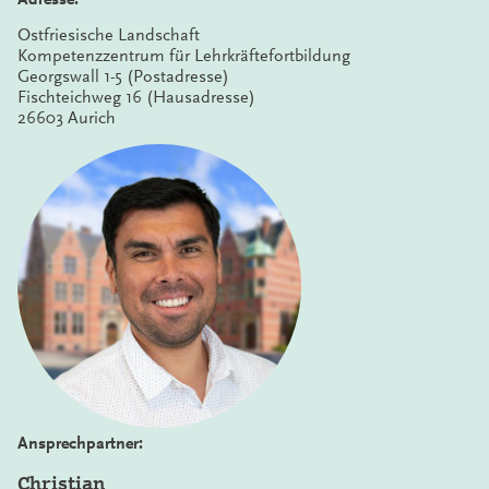
Ostfriesische Landschaft
Kompetenzzentrum für Lehrkräftefortbildung
Georgswall 1-5 (Postadresse)
Fischteichweg 16 (Hausadresse)
26603 Aurich
Ansprechpartner:
Christian