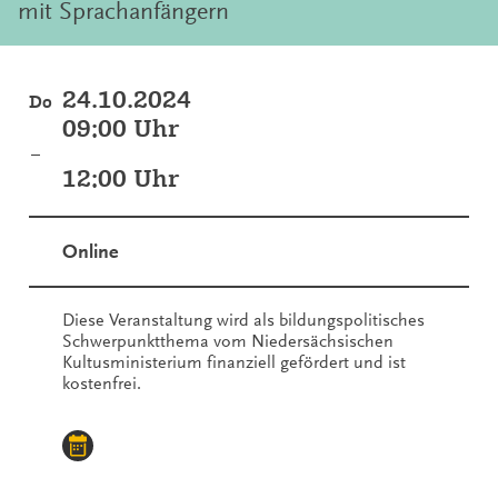
mit Sprachanfängern
24.10.2024
Do
09:00 Uhr
–
12:00 Uhr
Online
Diese Veranstaltung wird als bildungspolitisches
Schwerpunktthema vom Niedersächsischen
Kultusministerium finanziell gefördert und ist
kostenfrei.