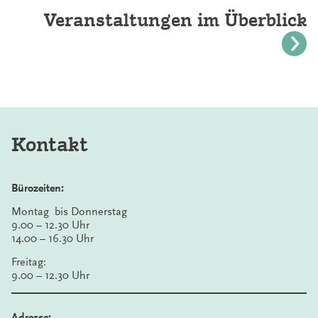
Veranstaltungen im Überblick
Kontakt
Bürozeiten:
Montag bis Donnerstag
9.00 – 12.30 Uhr
14.00 – 16.30 Uhr
Freitag:
9.00 – 12.30 Uhr
Adresse: