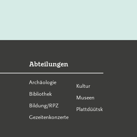
Abteilungen
Archäologie
Kultur
Bibliothek
Museen
Bildung/RPZ
Plattdüütsk
Gezeitenkonzerte