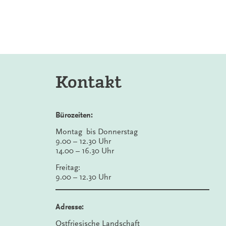
Kontakt
Bürozeiten:
Montag bis Donnerstag
9.00 – 12.30 Uhr
14.00 – 16.30 Uhr
Freitag:
9.00 – 12.30 Uhr
Adresse:
Ostfriesische Landschaft