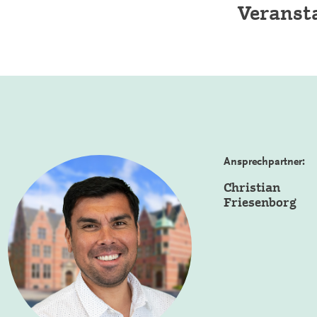
Veranst
Ansprechpartner:
Christian
Friesenborg