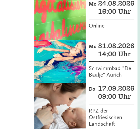
24.08.2026
Mo
16:00 Uhr
Online
31.08.2026
Mo
14:00 Uhr
Schwimmbad "De
Baalje" Aurich
17.09.2026
Do
09:00 Uhr
RPZ der
Ostfriesischen
Landschaft