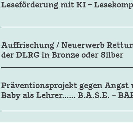
Leseförderung mit KI – Lesekomp
Auffrischung / Neuerwerb Rett
der DLRG in Bronze oder Silber
Präventionsprojekt gegen Angst 
Baby als Lehrer…… B.A.S.E. –