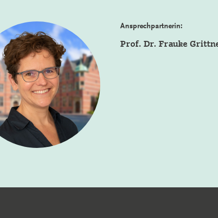
Ansprechpartnerin:
Prof. Dr. Frauke Grittn