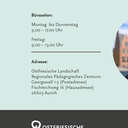
Bürozeiten:
Montag bis Donnerstag
9.00 – 17.00 Uhr
Freitag:
9.00 – 13.00 Uhr
Adresse:
Ostfriesische Landschaft
Regionales Pädagogisches Zentrum
Georgswall 1-5 (Postadresse)
Fischteichweg 16 (Hausadresse)
26603 Aurich