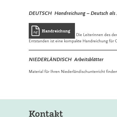
DEUTSCH Handreichung – Deutsch als 
Handreichung
Die Leiterinnen des de
Entstanden ist eine kompakte Handreichung für G
NIEDERLÄNDISCH Arbeitsblätter
Material für Ihren Niederländischunterricht finde
Kontakt