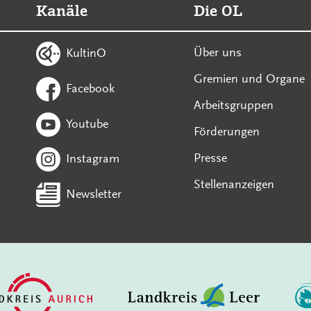
Kanäle
Die OL
Über uns
KultinO
Gremien und Organe
Facebook
Arbeitsgruppen
Youtube
Förderungen
Presse
Instagram
Stellenanzeigen
Newsletter