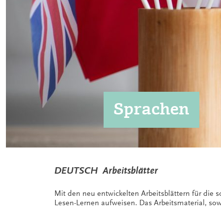
Sprachen
DEUTSCH Arbeitsblätter
Mit den neu entwickelten Arbeitsblättern für die 
Lesen-Lernen aufweisen. Das Arbeitsmaterial, sow