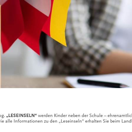
sog.
„LESEINSELN“
werden Kinder neben der Schule – ehrenamtlich
ie alle Informationen zu den „Leseinseln“ erhalten Sie beim Land