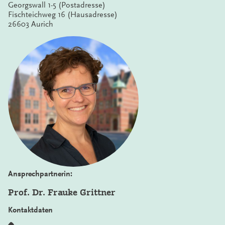
Georgswall 1-5 (Postadresse)
Fischteichweg 16 (Hausadresse)
26603 Aurich
Ansprechpartnerin:
Prof. Dr. Frauke Grittner
Kontaktdaten