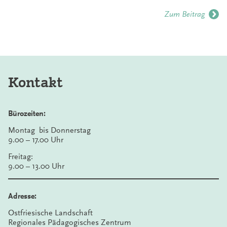
Zum Beitrag
Kontakt
Bürozeiten:
Montag bis Donnerstag
9.00 – 17.00 Uhr
Freitag:
9.00 – 13.00 Uhr
Adresse:
Ostfriesische Landschaft
Regionales Pädagogisches Zentrum