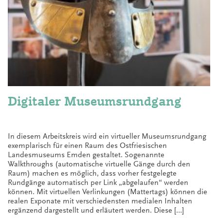
Digitaler Museumsrundgang
In diesem Arbeitskreis wird ein virtueller Museumsrundgang
exemplarisch für einen Raum des Ostfriesischen
Landesmuseums Emden gestaltet. Sogenannte
Walkthroughs (automatische virtuelle Gänge durch den
Raum) machen es möglich, dass vorher festgelegte
Rundgänge automatisch per Link „abgelaufen“ werden
können. Mit virtuellen Verlinkungen (Mattertags) können die
realen Exponate mit verschiedensten medialen Inhalten
ergänzend dargestellt und erläutert werden. Diese […]