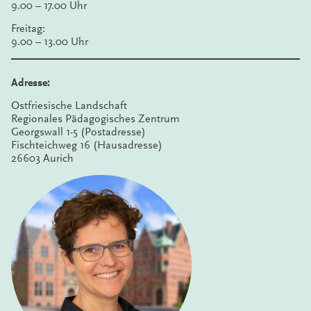
9.00 – 17.00 Uhr
Freitag:
9.00 – 13.00 Uhr
Adresse:
Ostfriesische Landschaft
Regionales Pädagogisches Zentrum
Georgswall 1-5 (Postadresse)
Fischteichweg 16 (Hausadresse)
26603 Aurich