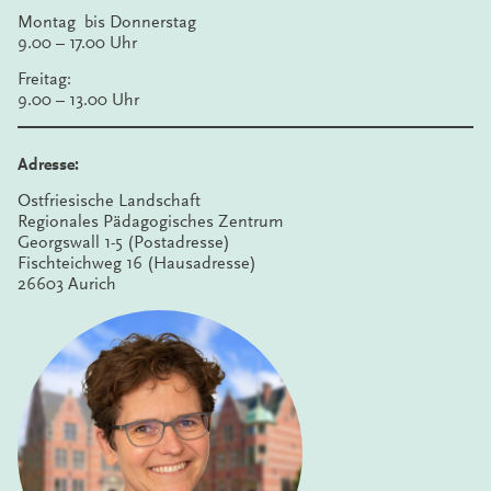
Montag bis Donnerstag
9.00 – 17.00 Uhr
Freitag:
9.00 – 13.00 Uhr
Adresse:
Ostfriesische Landschaft
Regionales Pädagogisches Zentrum
Georgswall 1-5 (Postadresse)
Fischteichweg 16 (Hausadresse)
26603 Aurich