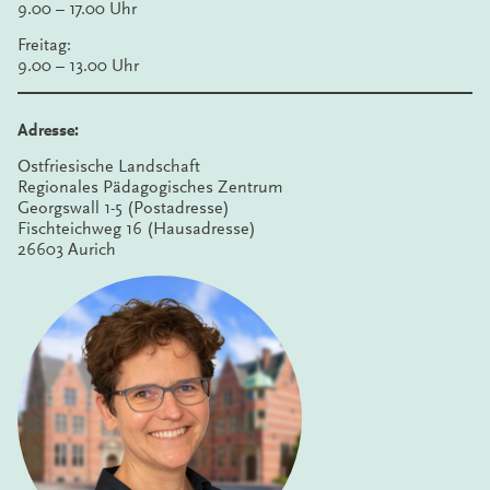
9.00 – 17.00 Uhr
Freitag:
9.00 – 13.00 Uhr
Adresse:
Ostfriesische Landschaft
Regionales Pädagogisches Zentrum
Georgswall 1-5 (Postadresse)
Fischteichweg 16 (Hausadresse)
26603 Aurich