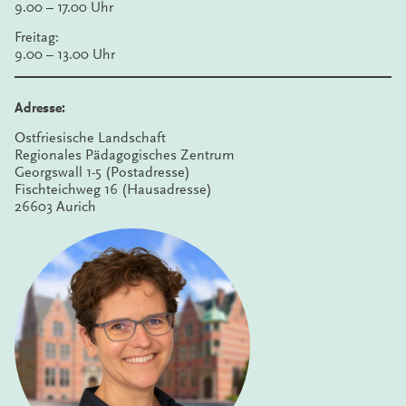
9.00 – 17.00 Uhr
Freitag:
9.00 – 13.00 Uhr
Adresse:
Ostfriesische Landschaft
Regionales Pädagogisches Zentrum
Georgswall 1-5 (Postadresse)
Fischteichweg 16 (Hausadresse)
26603 Aurich