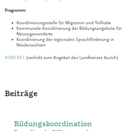
Programm:
Koordinierungsstelle für Migration und Teilhabe
Kommunale Koordinierung der Bildungsangebote für
Neuzugewanderte
Koordinierung der regionalen Sprachförderung in
Niedersachsen
KONTAKT
(verlinkt zum Angebot des Landkreises Aurich)
Beiträge
Bildungskoordination