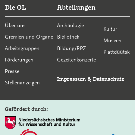
Die OL
Abteilungen
Über uns
Archäologie
Kultur
Gremien und Organe
Bibliothek
Museen
Arbeitsgruppen
Bildung/RPZ
Plattdüütsk
Förderungen
Gezeitenkonzerte
Presse
Impressum
&
Datenschutz
Stellenanzeigen
Gefördert durch: