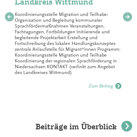
Landkreis Wittmund
Koordinierungsstelle Migration und Teilhabe:
Organisation und Begleitung kommunaler
Sprachfördermaßnahmen Veranstaltungen,
Fachtagungen, Fortbildungen Initiierende und
begleitende Projektarbeit Erstellung und
Fortschreibung des lokalen Handlungskonzeptes
zentrale Anlaufstelle für Migrant*innen Programm:
Koordinierungsstelle Migration und Teilhabe
Koordinierung der regionalen Sprachförderung in
Niedersachsen KONTAKT (verlinkt zum Angebot
des Landkreises Wittmund)
Zum Beitrag
Beiträge im Überblick