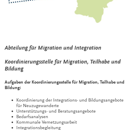
Abteilung für Migration und Integration
Koordinierungsstelle für Migration, Teilhabe und
Bildung
Aufgaben der Koordinierungsstelle für Migration, Teilhabe und
Bildung:
Koordinierung der Integrations- und Bildungsangebote
für Neuzugewanderte
Unterstützungs- und Beratungsangebote
Bedarfsanalysen
Kommunale Vernetzungsarbeit
Integrationsbegleitung